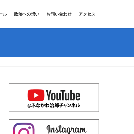
ール
政治への想い
お問い合わせ
アクセス