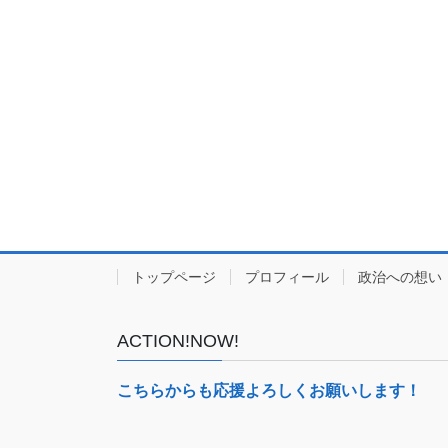
トップページ
プロフィール
政治への想い
ACTION!NOW!
こちらからも応援よろしくお願いします！