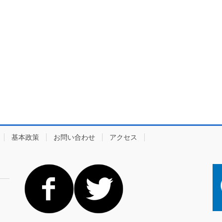
基本政策
お問い合わせ
アクセス