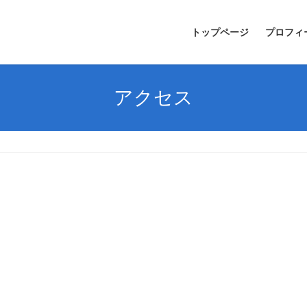
トップページ
プロフィ
アクセス